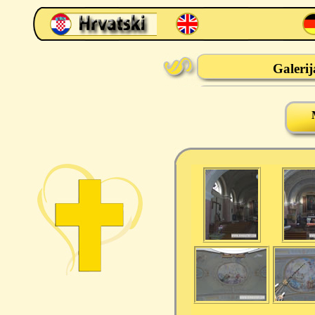
Galeri