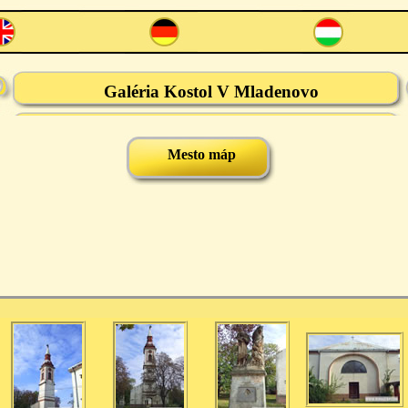
Galéria Kostol V Mladenovo
Mesto máp