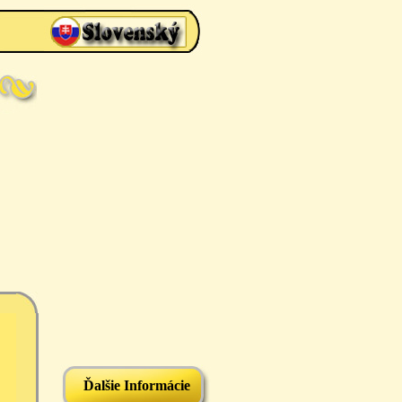
Ďalšie Informácie