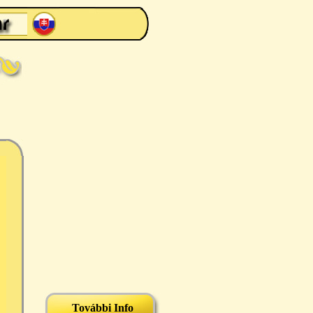
További Info